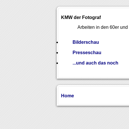
KMW der Fotograf
Arbeiten in den 60er und
Bilderschau
Presseschau
...und auch das noch
Home